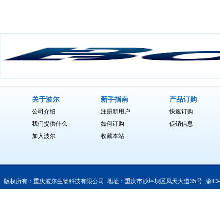
关于波尔
新手指南
产品订购
公司介绍
注册新用户
快速订购
我们提供什么
如何订购
促销信息
加入波尔
收藏本站
版权所有：重庆波尔生物科技有限公司 地址：重庆市沙坪坝区凤天大道35号
渝IC