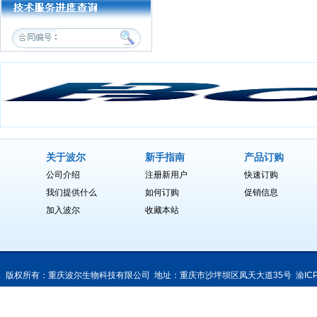
关于波尔
新手指南
产品订购
公司介绍
注册新用户
快速订购
我们提供什么
如何订购
促销信息
加入波尔
收藏本站
版权所有：重庆波尔生物科技有限公司 地址：重庆市沙坪坝区凤天大道35号
渝IC