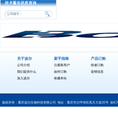
关于波尔
新手指南
产品订购
公司介绍
注册新用户
快速订购
我们提供什么
如何订购
促销信息
加入波尔
收藏本站
版权所有：重庆波尔生物科技有限公司 地址：重庆市沙坪坝区凤天大道35号
渝IC